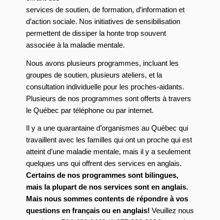
services de soutien, de formation, d’information et
d’action sociale. Nos initiatives de sensibilisation
permettent de dissiper la honte trop souvent
associée à la maladie mentale.
Nous avons plusieurs programmes, incluant les
groupes de soutien, plusieurs ateliers, et la
consultation individuelle pour les proches-aidants.
Plusieurs de nos programmes sont offerts à travers
le Québec par téléphone ou par internet.
Il y a une quarantaine d’organismes au Québec qui
travaillent avec les familles qui ont un proche qui est
atteint d’une maladie mentale, mais il y a seulement
quelques uns qui offrent des services en anglais.
Certains de nos programmes sont bilingues,
mais la plupart de nos services sont en anglais.
Mais nous sommes contents de répondre à vos
questions en français ou en anglais!
Veuillez nous