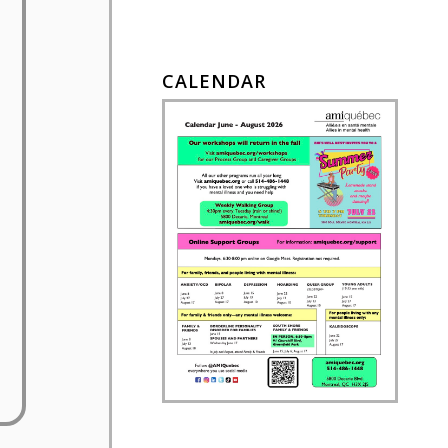
CALENDAR