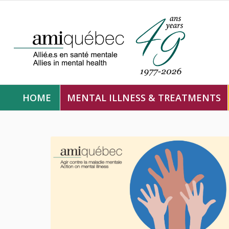
HOME
MENTAL ILLNESS & TREATMENTS